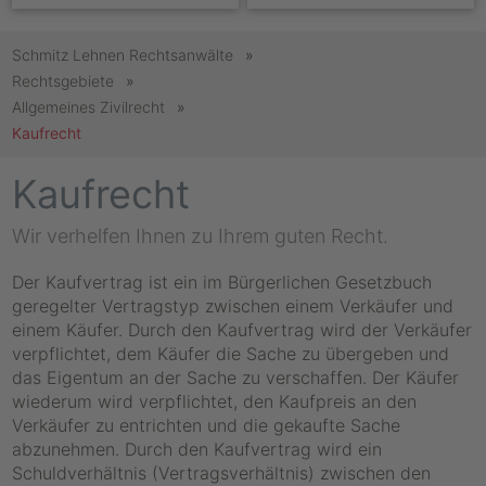
Schmitz Lehnen Rechtsanwälte
Rechtsgebiete
Allgemeines Zivilrecht
Kaufrecht
Kaufrecht
Wir verhelfen Ihnen zu Ihrem guten Recht.
Der Kaufvertrag ist ein im Bürgerlichen Gesetzbuch
geregelter Vertragstyp zwischen einem Verkäufer und
einem Käufer. Durch den Kaufvertrag wird der Verkäufer
verpflichtet, dem Käufer die Sache zu übergeben und
das Eigentum an der Sache zu verschaffen. Der Käufer
wiederum wird verpflichtet, den Kaufpreis an den
Verkäufer zu entrichten und die gekaufte Sache
abzunehmen. Durch den Kaufvertrag wird ein
Schuldverhältnis (Vertragsverhältnis) zwischen den