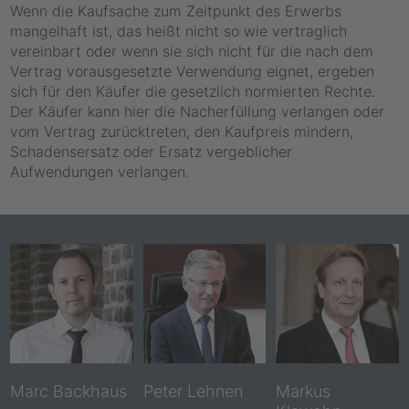
Wenn die Kaufsache zum Zeitpunkt des Erwerbs
mangelhaft ist, das heißt nicht so wie vertraglich
vereinbart oder wenn sie sich nicht für die nach dem
Vertrag vorausgesetzte Verwendung eignet, ergeben
sich für den Käufer die gesetzlich normierten Rechte.
Der Käufer kann hier die Nacherfüllung verlangen oder
vom Vertrag zurücktreten, den Kaufpreis mindern,
Schadensersatz oder Ersatz vergeblicher
Aufwendungen verlangen.
Marc Backhaus
Peter Lehnen
Markus