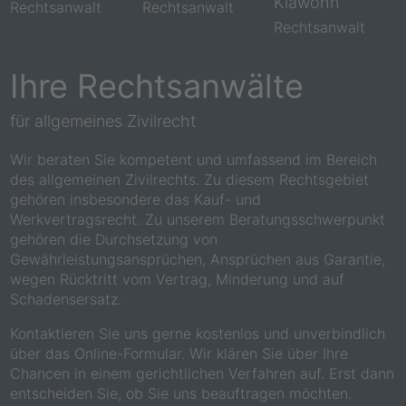
Klawohn
Rechtsanwalt
Rechtsanwalt
Rechtsanwalt
Ihre Rechtsanwälte
für allgemeines Zivilrecht
Wir beraten Sie kompetent und umfassend im Bereich
des allgemeinen Zivilrechts. Zu diesem Rechtsgebiet
gehören insbesondere das Kauf- und
Werkvertragsrecht. Zu unserem Beratungsschwerpunkt
gehören die Durchsetzung von
Gewährleistungsansprüchen, Ansprüchen aus Garantie,
wegen Rücktritt vom Vertrag, Minderung und auf
Schadensersatz.
Kontaktieren Sie uns gerne kostenlos und unverbindlich
über das Online-Formular. Wir klären Sie über Ihre
Chancen in einem gerichtlichen Verfahren auf. Erst dann
entscheiden Sie, ob Sie uns beauftragen möchten.