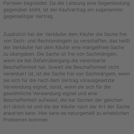
Parteien begründet. Da der Leistung eine Gegenleistung
gegenüber steht, ist der Kaufvertrag ein sogenannter
gegenseitiger Vertrag.
Zusätzlich hat der Verkäufer dem Käufer die Sache frei
von Sach- und Rechtsmängeln zu verschaffen, das heißt
der Verkäufer hat dem Käufer eine mangelfreie Sache
zu übergeben. Die Sache ist frei von Sachmängeln,
wenn sie bei Gefahrübergang die vereinbarte
Beschaffenheit hat. Soweit die Beschaffenheit nicht
vereinbart ist, ist die Sache frei von Sachmängeln, wenn
sie sich für die nach dem Vertrag vorausgesetzte
Verwendung eignet, sonst, wenn sie sich für die
gewöhnliche Verwendung eignet und eine
Beschaffenheit aufweist, die bei Sachen der gleichen
Art üblich ist und die der Käufer nach der Art der Sache
erwarten kann. Hier kann es naturgemäß zu erheblichen
Problemen kommen.