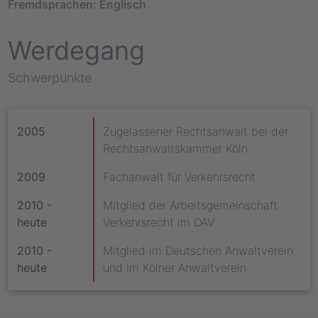
Fremdsprachen: Englisch
Werdegang
Schwerpunkte
2005
Zugelassener Rechtsanwalt bei der
Rechtsanwaltskammer Köln
2009
Fachanwalt für Verkehrsrecht
2010 -
Mitglied der Arbeitsgemeinschaft
heute
Verkehrsrecht im DAV
2010 -
Mitglied im Deutschen Anwaltverein
heute
und im Kölner Anwaltverein