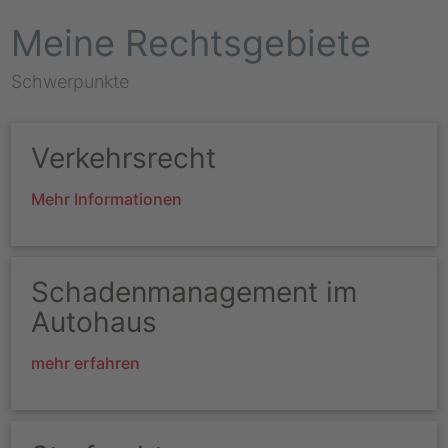
Meine Rechtsgebiete
Schwerpunkte
Verkehrsrecht
Mehr Informationen
Schadenmanagement im
Autohaus
mehr erfahren