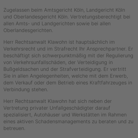
Zugelassen beim Amtsgericht Köln, Landgericht Köln
und Oberlandesgericht Köln. Vertretungsberechtigt bei
allen Amts- und Landgerichten sowie bei allen
Oberlandesgerichten.
Herr Rechtsanwalt Klawohn ist hauptsächlich im
Verkehrsrecht und im Strafrecht Ihr Ansprechpartner. Er
beschäftigt sich schwerpunktmäßig mit der Regulierung
von Verkehrsunfallschäden, der Verteidigung in
Bußgeldsachen und der Strafverteidigung. Er vertritt
Sie in allen Angelegenheiten, welche mit dem Erwerb,
dem Verkauf oder dem Betrieb eines Kraftfahrzeuges in
Verbindung stehen.
Herr Rechtsanwalt Klawohn hat sich neben der
Vertretung privater Unfallgeschädigter darauf
spezialisiert, Autohäuser und Werkstätten im Rahmen
eines aktiven Schadensmanagements zu beraten und zu
betreuen.